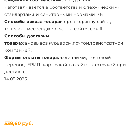
Сведения соответствия:
продукция
изготавливается в соответствии с техническими
стандартами и санитарными нормами РБ;
Способы заказа товара:
через корзину сайта,
телефон, мессенджер, чат на сайте, email;
Cпособы доставки
товара:
самовывоз,курьером,почтой,транспортной
компанией;
Формы оплаты товара:
наличными, почтовый
перевод, ЕРИП, карточкой на сайте, карточкой при
доставке;
14.05.2025
539,60 руб.