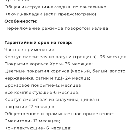
Общая инструкция-вкладыш по сантехнике
Ключи,накладки (если предусмотрено)
Особенности:
Переключение режимов поворотом излива
Гарантийный срок на товар:
Частное применение:
Корпус смесителя из латуни (трещина)- 36 месяцев;
Покрытие корпуса Хром- 36 месяцев;
Цветные покрытия корпуса (черный, белый, золото,
нержавейка, сатин и т.д)- 24 месяца;
Бронзовое покрытие-12 месяцев
Все комплектующие-6 месяцев;
Корпус смесителя из силумина, цинка и
покрытие-12 месяцев;
Общественное и промышленное применение:
Смесители- 12 месяцев;
Комплектующие- 6 месяцев;