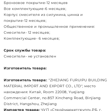
Бронзовое покрытие-12 месяцев
Все комплектующие-6 месяцев;
Корпус смесителя из силумина, цинка и
покрытие-12 месяцев;
Общественное и промышленное применение:
Смесители- 12 месяцев;
Комплектующие- 6 месяцев;
Срок службы товара:
Смесители- не установлен
Изготовитель товара:
Изготовитель товара:
: "ZHEJIANG FURUIPU BUILDING
MATERIAL IMPORT AND EXPORT CO., LTD", место
нахождения: Китай, Room 22008, Yuejiang
Commercial Center, no.857 Xincheng Road, Binjiang
District, Hangshou, Zhejiang
Импортер товара:
ЧУП «Строймаркетгрупп»,РБ, г.