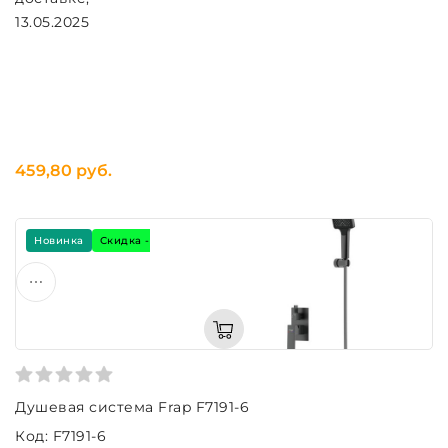
13.05.2025
459,80 руб.
Новинка
Скидка -7%
Подарок
Душевая система Frap F7191-6
Код: F7191-6