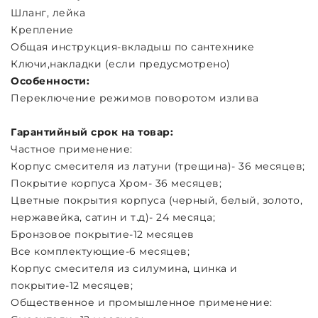
Шланг, лейка
Крепление
Общая инструкция-вкладыш по сантехнике
Ключи,накладки (если предусмотрено)
Особенности:
Переключение режимов поворотом излива
Гарантийный срок на товар:
Частное применение:
Корпус смесителя из латуни (трещина)- 36 месяцев;
Покрытие корпуса Хром- 36 месяцев;
Цветные покрытия корпуса (черный, белый, золото,
нержавейка, сатин и т.д)- 24 месяца;
Бронзовое покрытие-12 месяцев
Все комплектующие-6 месяцев;
Корпус смесителя из силумина, цинка и
покрытие-12 месяцев;
Общественное и промышленное применение: