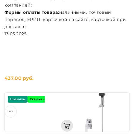
компанией;
Формы оплаты товара:
наличными, почтовый
перевод, ЕРИП, карточкой на сайте, карточкой при
доставке;
13.05.2025
437,00 руб.
Новинка
Скидка -7%
Подарок