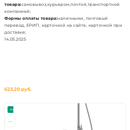
товара:
самовывоз,курьером,почтой,транспортной
компанией;
Формы оплаты товара:
наличными, почтовый
перевод, ЕРИП, карточкой на сайте, карточкой при
доставке;
14.05.2025
623,20 руб.
Новинка
Скидка -7%
Подарок