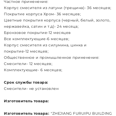
Частное применение:
Корпус смесителя из латуни (трещина)- 36 месяцев;
Покрытие корпуса Хром- 36 месяцев;
Цветные покрытия корпуса (черный, белый, золото,
нержавейка, сатин и т.д)- 24 месяца;
Бронзовое покрытие-12 месяцев
Все комплектующие-6 месяцев;
Корпус смесителя из силумина, цинка и
покрытие-12 месяцев;
Общественное и промышленное применение:
Смесители- 12 месяцев;
Комплектующие- 6 месяцев;
Срок службы товара:
Смесители- не установлен
Изготовитель товара:
Изготовитель товара:
: "ZHEJIANG FURUIPU BUILDING