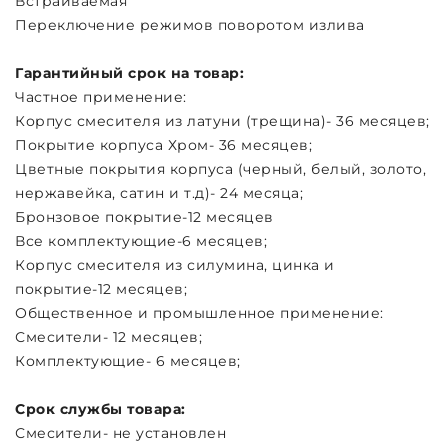
Встраиваемая
Переключение режимов поворотом излива
Гарантийный срок на товар:
Частное применение:
Корпус смесителя из латуни (трещина)- 36 месяцев;
Покрытие корпуса Хром- 36 месяцев;
Цветные покрытия корпуса (черный, белый, золото,
нержавейка, сатин и т.д)- 24 месяца;
Бронзовое покрытие-12 месяцев
Все комплектующие-6 месяцев;
Корпус смесителя из силумина, цинка и
покрытие-12 месяцев;
Общественное и промышленное применение:
Смесители- 12 месяцев;
Комплектующие- 6 месяцев;
Срок службы товара:
Смесители- не установлен