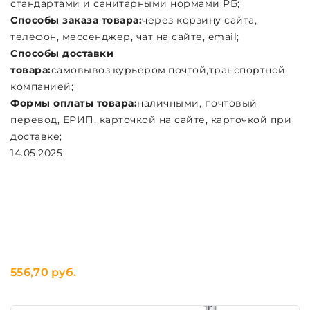
стандартами и санитарными нормами РБ;
Способы заказа товара:
через корзину сайта,
телефон, мессенджер, чат на сайте, email;
Cпособы доставки
товара:
самовывоз,курьером,почтой,транспортной
компанией;
Формы оплаты товара:
наличными, почтовый
перевод, ЕРИП, карточкой на сайте, карточкой при
доставке;
14.05.2025
556,70 руб.