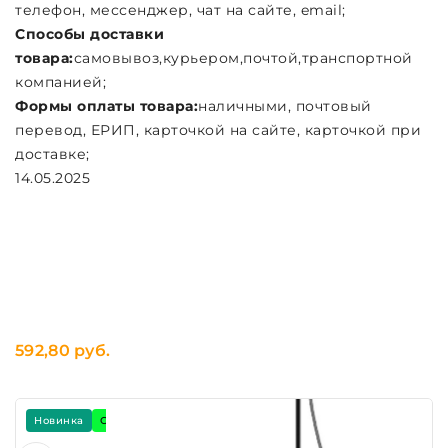
телефон, мессенджер, чат на сайте, email;
Cпособы доставки
товара:
самовывоз,курьером,почтой,транспортной
компанией;
Формы оплаты товара:
наличными, почтовый
перевод, ЕРИП, карточкой на сайте, карточкой при
доставке;
14.05.2025
592,80 руб.
Новинка
Скидка -7%
Подарок