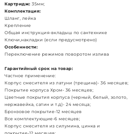
Картридж:
35мм;
Комплектация:
Шланг, лейка
Крепление
Общая инструкция-вкладыш по сантехнике
Ключи,накладки (если предусмотрено)
Особенности:
Переключение режимов поворотом излива
Гарантийный срок на товар:
Частное применение:
Корпус смесителя из латуни (трещина)- 36 месяцев;
Покрытие корпуса Хром- 36 месяцев;
Цветные покрытия корпуса (черный, белый, золото,
нержавейка, сатин и т.д)- 24 месяца;
Бронзовое покрытие-12 месяцев
Все комплектующие-6 месяцев;
Корпус смесителя из силумина, цинка и
покрытие-12 месяцев;