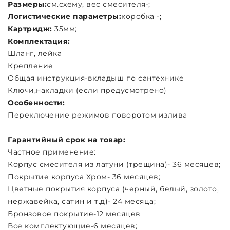
Размеры:
см.схему, вес смесителя-;
Логистические параметры:
коробка -;
Картридж:
35мм;
Комплектация:
Шланг, лейка
Крепление
Общая инструкция-вкладыш по сантехнике
Ключи,накладки (если предусмотрено)
Особенности:
Переключение режимов поворотом излива
Гарантийный срок на товар:
Частное применение:
Корпус смесителя из латуни (трещина)- 36 месяцев;
Покрытие корпуса Хром- 36 месяцев;
Цветные покрытия корпуса (черный, белый, золото,
нержавейка, сатин и т.д)- 24 месяца;
Бронзовое покрытие-12 месяцев
Все комплектующие-6 месяцев;