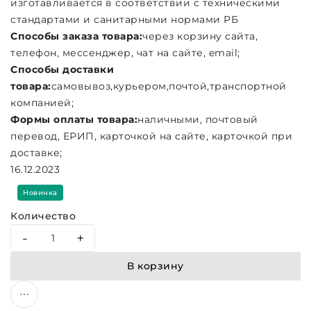
изготавливается в соответствии с техническими
стандартами и санитарными нормами РБ
Способы заказа товара:
через корзину сайта,
телефон, мессенджер, чат на сайте, email;
Cпособы доставки
товара:
самовывоз,курьером,почтой,транспортной
компанией;
Формы оплаты товара:
наличными, почтовый
перевод, ЕРИП, карточкой на сайте, карточкой при
доставке;
16.12.2023
Новинка
Количество
-
+
В корзину