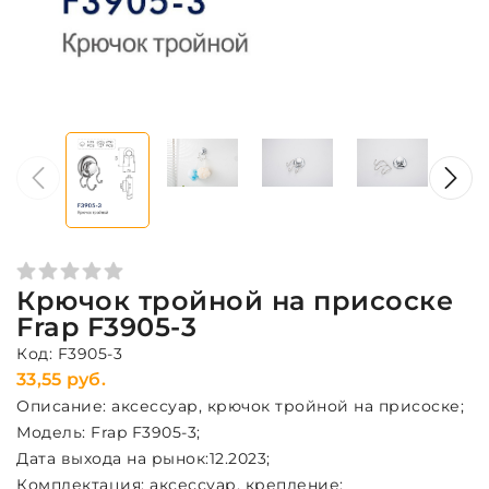
Крючок тройной на присоске
Frap F3905-3
Код: F3905-3
33,55 руб.
Описание: аксессуар, крючок тройной на присоске;
Модель: Frap F3905-3;
Дата выхода на рынок:12.2023;
Комплектация: аксессуар, крепление;