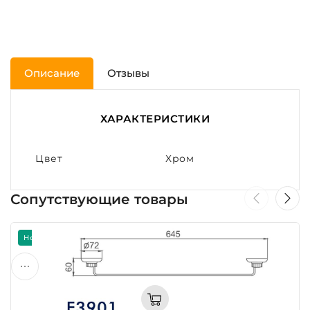
Описание
Отзывы
ХАРАКТЕРИСТИКИ
Цвет
Хром
Сопутствующие товары
Новинка